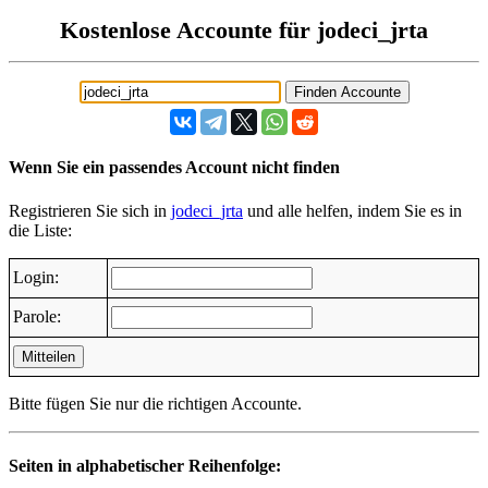
Kostenlose Accounte für jodeci_jrta
Wenn Sie ein passendes Account nicht finden
Registrieren Sie sich in
jodeci_jrta
und alle helfen, indem Sie es in
die Liste:
Login:
Parole:
Mitteilen
Bitte fügen Sie nur die richtigen Accounte.
Seiten in alphabetischer Reihenfolge: