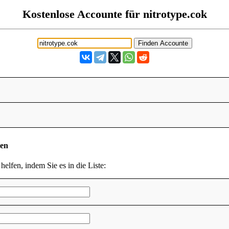
Kostenlose Accounte für nitrotype.cok
den
helfen, indem Sie es in die Liste: