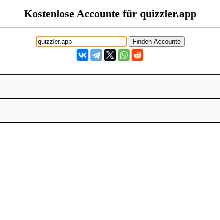
Kostenlose Accounte für quizzler.app