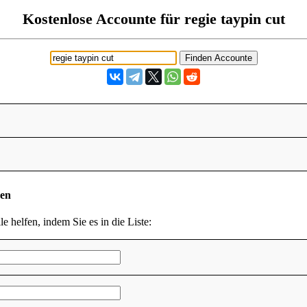
Kostenlose Accounte für regie taypin cut
den
le helfen, indem Sie es in die Liste: