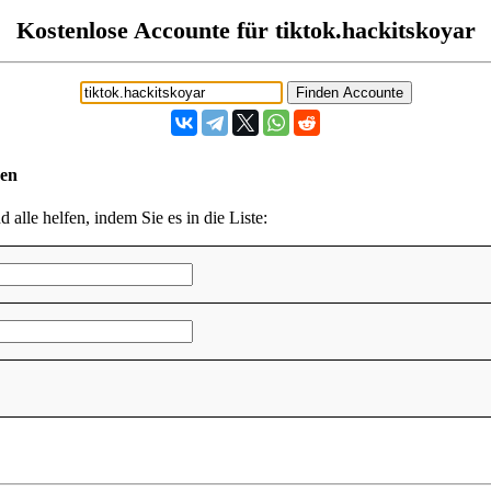
Kostenlose Accounte für tiktok.hackitskoyar
den
 alle helfen, indem Sie es in die Liste: