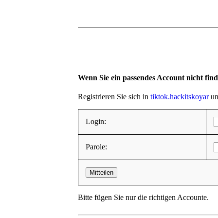
Wenn Sie ein passendes Account nicht fin
Registrieren Sie sich in
tiktok.hackitskoyar
und
Login:
Parole:
Mitteilen
Bitte fügen Sie nur die richtigen Accounte.