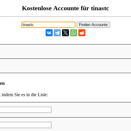
Kostenlose Accounte für tinastc
den
 indem Sie es in die Liste: