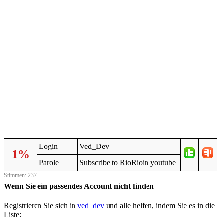
Login
Ved_Dev
1%
Parole
Subscribe to RioRioin youtube
Stimmen: 237
Wenn Sie ein passendes Account nicht finden
Registrieren Sie sich in
ved_dev
und alle helfen, indem Sie es in die
Liste: