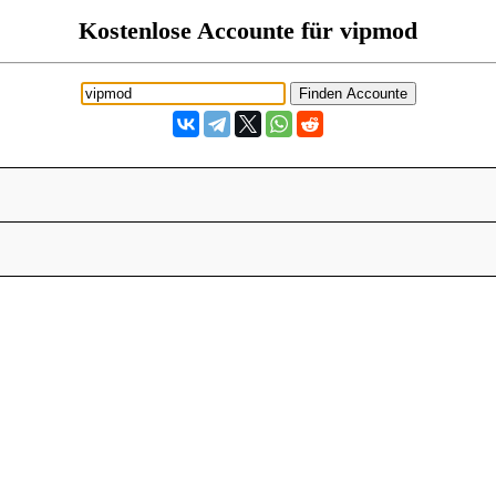
Kostenlose Accounte für vipmod