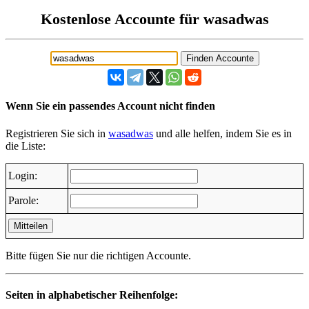
Kostenlose Accounte für wasadwas
Wenn Sie ein passendes Account nicht finden
Registrieren Sie sich in
wasadwas
und alle helfen, indem Sie es in
die Liste:
Login:
Parole:
Mitteilen
Bitte fügen Sie nur die richtigen Accounte.
Seiten in alphabetischer Reihenfolge: