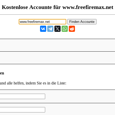
Kostenlose Accounte für www.freefiremax.net
den
und alle helfen, indem Sie es in die Liste: